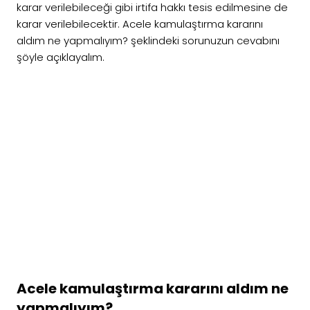
karar verilebileceği gibi irtifa hakkı tesis edilmesine de
karar verilebilecektir. Acele kamulaştırma kararını
aldım ne yapmalıyım? şeklindeki sorunuzun cevabını
şöyle açıklayalım.
Acele kamulaştırma kararını aldım ne
yapmalıyım?