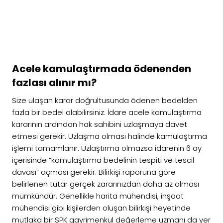
Acele kamulaştırmada ödenenden
fazlası alınır mı?
Size ulaşan karar doğrultusunda ödenen bedelden
fazla bir bedel alabilirsiniz. İdare acele kamulaştırma
kararının ardından hak sahibini uzlaşmaya davet
etmesi gerekir. Uzlaşma olması halinde kamulaştırma
işlemi tamamlanır. Uzlaştırma olmazsa idarenin 6 ay
içerisinde “kamulaştırma bedelinin tespiti ve tescil
davası” açması gerekir. Bilirkişi raporuna göre
belirlenen tutar gerçek zararınızdan daha az olması
mümkündür. Genellikle harita mühendisi, inşaat
mühendisi gibi kişilerden oluşan bilirkişi heyetinde
mutlaka bir SPK gayrimenkul değerleme uzmanı da yer