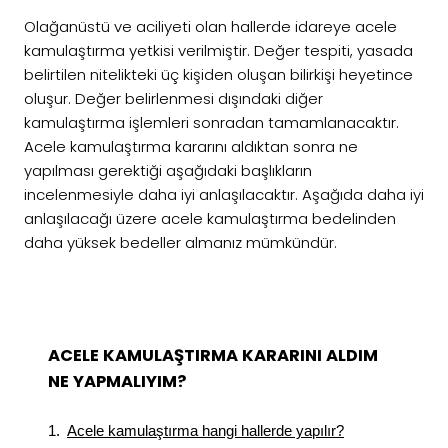
Olağanüstü ve aciliyeti olan hallerde idareye acele
kamulaştırma yetkisi verilmiştir. Değer tespiti, yasada
belirtilen nitelikteki üç kişiden oluşan bilirkişi heyetince
oluşur. Değer belirlenmesi dışındaki diğer
kamulaştırma işlemleri sonradan tamamlanacaktır.
Acele kamulaştırma kararını aldıktan sonra ne
yapılması gerektiği aşağıdaki başlıkların
incelenmesiyle daha iyi anlaşılacaktır. Aşağıda daha iyi
anlaşılacağı üzere acele kamulaştırma bedelinden
daha yüksek bedeller almanız mümkündür.
ACELE KAMULAŞTIRMA KARARINI ALDIM
NE YAPMALIYIM?
Acele kamulaştırma hangi hallerde yapılır?