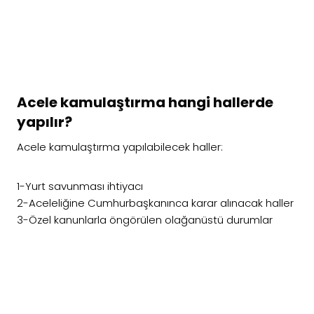
Acele kamulaştırma hangi hallerde
yapılır?
Acele kamulaştırma yapılabilecek haller:
1-Yurt savunması ihtiyacı
2-Aceleliğine Cumhurbaşkanınca karar alınacak haller
3-Özel kanunlarla öngörülen olağanüstü durumlar