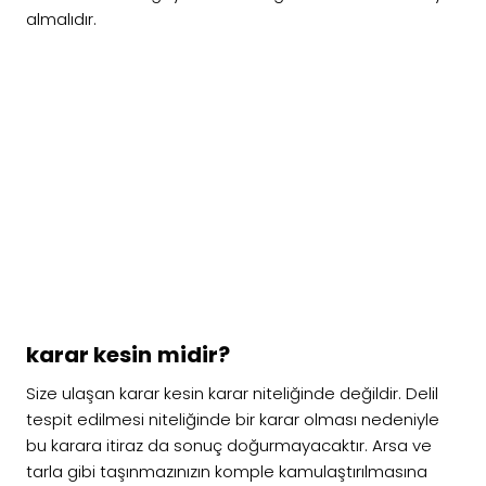
almalıdır.
karar
kesin
midir?
Size ulaşan karar kesin karar niteliğinde değildir. Delil
tespit edilmesi niteliğinde bir karar olması nedeniyle
bu karara itiraz da sonuç doğurmayacaktır. Arsa ve
tarla gibi taşınmazınızın komple kamulaştırılmasına