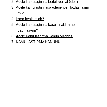
Acele kamulaştırma bedeli derhal ödenir
Acele kamulaştırmada ödenenden fazlası alınır
mı?
karar kesin midir?
Acele kamulaştırma kararını aldım ne
yapmalıyım?
Acele Kamulaştırma Kanun Maddesi
KAMULAŞTIRMA KANUNU