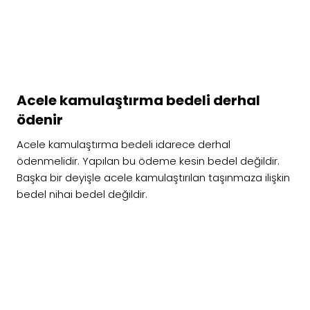
Acele kamulaştırma bedeli derhal
ödenir
Acele kamulaştırma bedeli idarece derhal
ödenmelidir. Yapılan bu ödeme kesin bedel değildir.
Başka bir deyişle acele kamulaştırılan taşınmaza ilişkin
bedel nihai bedel değildir.