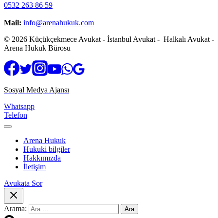
0532 263 86 59
Mail:
info@arenahukuk.com
© 2026 Küçükçekmece Avukat - İstanbul Avukat - Halkalı Avukat -
Arena Hukuk Bürosu
Sosyal Medya Ajansı
Whatsapp
Telefon
Arena Hukuk
Hukuki bilgiler
Hakkımızda
İletişim
Avukata Sor
Arama: