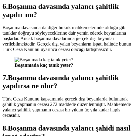
6.Boşanma davasında yalancı şahitlik
yapılır mı?
Boşanma davasında da diğer hukuk mahkemelerinde olduğu gibi
tanıklar doğruyu söyleyeceklerine dair yemin ederek beyanlarına
başlarlar. Ancak boşanma davalarında gerçek dışı beyanlar
verilebilmektedir. Gerçek dışı yalan beyanların ispatı halinde bunun
Türk Ceza Kanunu uyarınca cezası olacağı tartışmasızdır.
Boşanmada kaç tanık yeter?
7.Boşanma davasında yalancı şahitlik
yapılırsa ne olur?
Türk Ceza Kanunu kapsamında gerçek dışı beyanlarda bulunarak
şahitlik yapmanın cezası 272.maddede düzenlenmiştir. Mahkemede
yalancı şahitlik yapmanın cezası bir yıldan üç yıla kadar hapis
cezasıdır.
8.Boşanma davasında yalancı şahidi nasıl