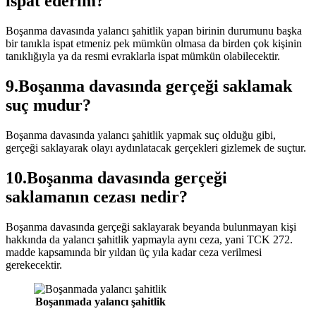
ispat ederim?
Boşanma davasında yalancı şahitlik yapan birinin durumunu başka
bir tanıkla ispat etmeniz pek mümkün olmasa da birden çok kişinin
tanıklığıyla ya da resmi evraklarla ispat mümkün olabilecektir.
9.Boşanma davasında gerçeği saklamak
suç mudur?
Boşanma davasında yalancı şahitlik yapmak suç olduğu gibi,
gerçeği saklayarak olayı aydınlatacak gerçekleri gizlemek de suçtur.
10.Boşanma davasında gerçeği
saklamanın cezası nedir?
Boşanma davasında gerçeği saklayarak beyanda bulunmayan kişi
hakkında da yalancı şahitlik yapmayla aynı ceza, yani TCK 272.
madde kapsamında bir yıldan üç yıla kadar ceza verilmesi
gerekecektir.
Boşanmada yalancı şahitlik