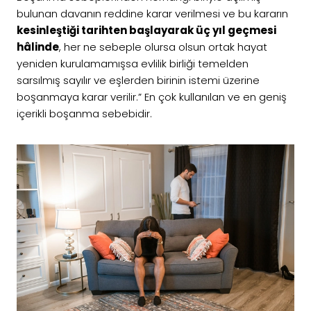
bulunan davanın reddine karar verilmesi ve bu kararın
kesinleştiği tarihten başlayarak üç yıl geçmesi
hâlinde
, her ne sebeple olursa olsun ortak hayat
yeniden kurulamamışsa evlilik birliği temelden
sarsılmış sayılır ve eşlerden birinin istemi üzerine
boşanmaya karar verilir.” En çok kullanılan ve en geniş
içerikli boşanma sebebidir.