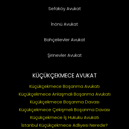
Sefaköy Avukat
İnönü Avukat
Bahçelievler Avukat
Şirinevler Avukat
KÜÇÜKÇEKMECE AVUKAT
Küçükçekmece Boşanma Avukatı
Küçükçekmece Anlaşmalı Boşanma Avukatı
Küçükçekmece Boşanma Davası
Küçükçekmece Çekişmeli Boşanma Davası
Küçükçekmece İş Hukuku Avukatı
İstanbul Küçükçekmece Adliyesi Nerede?