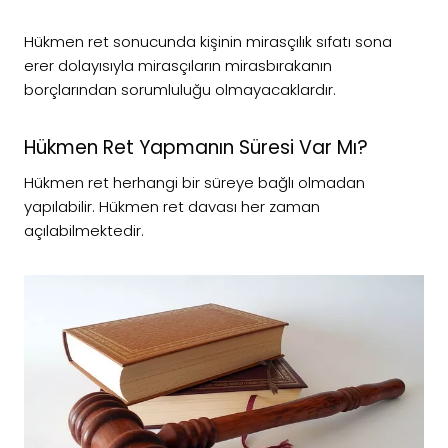
Hükmen ret sonucunda kişinin mirasçılık sıfatı sona
erer dolayısıyla mirasçıların mirasbırakanın
borçlarından sorumluluğu olmayacaklardır.
Hükmen Ret Yapmanın Süresi Var Mı?
Hükmen ret herhangi bir süreye bağlı olmadan
yapılabilir. Hükmen ret davası her zaman
açılabilmektedir.