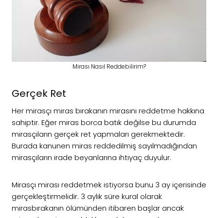
Mirası Nasıl Reddebilirim?
Gerçek Ret
Her mirasçı miras bırakanın mirasını reddetme hakkına
sahiptir. Eğer miras borca batık değilse bu durumda
mirasçıların gerçek ret yapmaları gerekmektedir.
Burada kanunen miras reddedilmiş sayılmadığından
mirasçıların irade beyanlarına ihtiyaç duyulur.
Mirasçı mirası reddetmek istiyorsa bunu 3 ay içerisinde
gerçekleştirmelidir. 3 aylık süre kural olarak
mirasbırakanın ölümünden itibaren başlar ancak