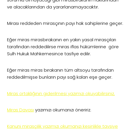
ve alacaklarından da yararlanamayacaktır.
Mirası reddeden mirasçının payı hak sahiplerine geçer.
Eğer miras mirasbırakanın en yakın yasal mirasçıları
tarafından reddedilirse miras iflas hükümlerine göre
Sulh Hukuk Mahkemesince tasfiye edilir.
Eğer miras miras bırakanın tüm altsoyu tarafından
reddedilmişse bunların payı sağ kalan eşe geçer.
Miras ortaklığının giderilmesi yazımızı okuyabilirsiniz.
Miras Davası
yazımızı okumanızı öneririz.
Kanuni mirasçılık yazımızı okumanızı kesinlikle tavsiye