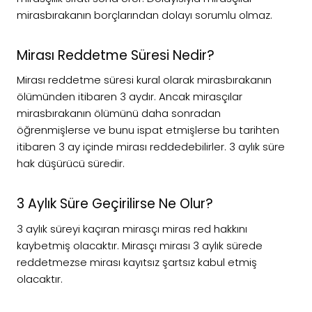
mirasbırakanın borçlarından dolayı sorumlu olmaz.
Mirası Reddetme Süresi Nedir?
Mirası reddetme süresi kural olarak mirasbırakanın
ölümünden itibaren 3 aydır. Ancak mirasçılar
mirasbırakanın ölümünü daha sonradan
öğrenmişlerse ve bunu ispat etmişlerse bu tarihten
itibaren 3 ay içinde mirası reddedebilirler. 3 aylık süre
hak düşürücü süredir.
3 Aylık Süre Geçirilirse Ne Olur?
3 aylık süreyi kaçıran mirasçı miras red hakkını
kaybetmiş olacaktır. Mirasçı mirası 3 aylık sürede
reddetmezse mirası kayıtsız şartsız kabul etmiş
olacaktır.