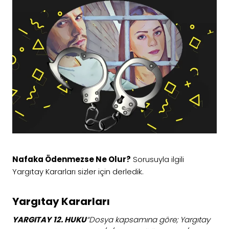
Nafaka Ödenmezse Ne Olur?
Sorusuyla ilgili
Yargıtay Kararları sizler için derledik.
Yargıtay Kararları
YARGITAY
12. HUKU
“Dosya kapsamına göre; Yargıtay