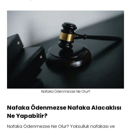
Nafaka Ödenmezse Ne Olur?
Nafaka Ödenmezse Nafaka Alacaklısı
Ne Yapabilir?
Nafaka Ödenmezse Ne Olur? Yoksulluk nafakası ve