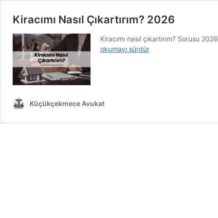
Kiracımı Nasıl Çıkartırım? 2026
Kiracımı nasıl çıkartırım? Sorusu 2026
okumayı sürdür
Küçükçekmece Avukat