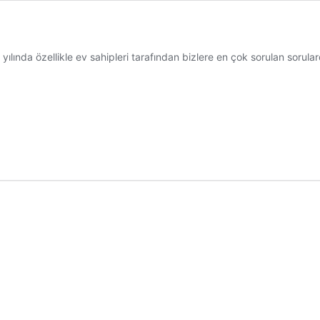
 yılında özellikle ev sahipleri tarafından bizlere en çok sorulan sorul