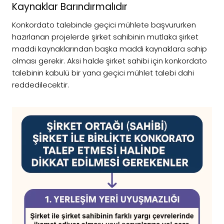
Kaynaklar Barındırmalıdır
Konkordato talebinde geçici mühlete başvururken
hazırlanan projelerde şirket sahibinin mutlaka şirket
maddi kaynaklarından başka maddi kaynaklara sahip
olması gerekir. Aksi halde şirket sahibi için konkordato
talebinin kabulü bir yana geçici mühlet talebi dahi
reddedilecektir.