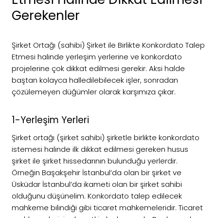
Gerekenler
Şirket Ortağı (sahibi) Şirket ile Birlikte Konkordato Talep
Etmesi halinde yerleşim yerlerine ve konkordato
projelerine çok dikkat edilmesi gerekir. Aksi halde
baştan kolayca halledilebilecek işler, sonradan
çözülemeyen düğümler olarak karşımıza çıkar.
1-Yerleşim Yerleri
Şirket ortağı (şirket sahibi) şirketle birlikte konkordato
istemesi halinde ilk dikkat edilmesi gereken husus
şirket ile şirket hissedarının bulunduğu yerlerdir.
Örneğin Başakşehir İstanbul’da olan bir şirket ve
Üsküdar İstanbul’da ikameti olan bir şirket sahibi
olduğunu düşünelim. Konkordato talep edilecek
mahkeme bilindiği gibi ticaret mahkemeleridir. Ticaret