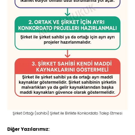
Şirket Ortağı (sahibi) Şirket ile Birlikte Konkordato Talep Etmesi
Diğer Yazılarımız: