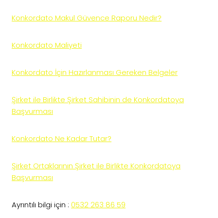
Konkordato Makul Güvence Raporu Nedir?
Konkordato Maliyeti
Konkordato İçin Hazırlanması Gereken Belgeler
Şirket ile Birlikte Şirket Sahibinin de Konkordatoya
Başvurması
Konkordato Ne Kadar Tutar?
Şirket Ortaklarının Şirket ile Birlikte Konkordatoya
Başvurması
Ayrıntılı bilgi için :
0532 263 86 59