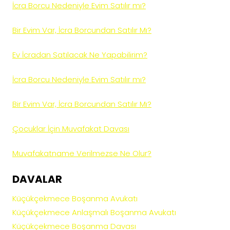
İcra Borcu Nedeniyle Evim Satılır mı?
Bir Evim Var, İcra Borcundan Satılır Mı?
Ev İcradan Satılacak Ne Yapabilirim?
İcra Borcu Nedeniyle Evim Satılır mı?
Bir Evim Var, İcra Borcundan Satılır Mı?
Çocuklar İçin Muvafakat Davası
Muvafakatname Verilmezse Ne Olur?
DAVALAR
Küçükçekmece Boşanma Avukatı
Küçükçekmece Anlaşmalı Boşanma Avukatı
Küçükçekmece Boşanma Davası