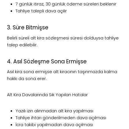
7 günlük itiraz, 30 günlük ödeme süreleri beklenir
Tahliye talepli dava açılır
3. Süre Bitmişse
Belirli süreli alt kira sözleşmesi süresi dolduysa tahliye
talep edilebilir.
4. Asıl Sözleşme Sona Ermişse
Asıl kira sona ermişse alt kiracının taşınmazda kalma
hakkı da sona erer.
Alt Kira Davalarında Sık Yapılan Hatalar
Yazılı izin alınmadan alt kira yapılması
Tahliye ihtarı gönderilmeden dava açılması
İcra takibi yapılmadan dava açılması