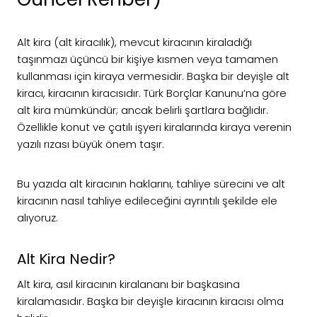
Alt kira (alt kiracılık), mevcut kiracının kiraladığı
taşınmazı üçüncü bir kişiye kısmen veya tamamen
kullanması için kiraya vermesidir. Başka bir deyişle alt
kiracı, kiracının kiracısıdır. Türk Borçlar Kanunu’na göre
alt kira mümkündür; ancak belirli şartlara bağlıdır.
Özellikle konut ve çatılı işyeri kiralarında kiraya verenin
yazılı rızası büyük önem taşır.
Bu yazıda alt kiracının haklarını, tahliye sürecini ve alt
kiracının nasıl tahliye edileceğini ayrıntılı şekilde ele
alıyoruz.
Alt Kira Nedir?
Alt kira, asıl kiracının kiralananı bir başkasına
kiralamasıdır. Başka bir deyişle kiracının kiracısı olma