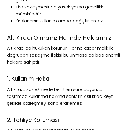
Kira sözleşmesinde yasak yoksa genellikle
mümkündür.
Kiralananın kullanım amacı değiştirilemez.
Alt Kiracı Olmanız Halinde Haklarınız
Alt kiracı da hukuken korunur. Her ne kadar malik ile
doğrudan sözleşme ilişkisi bulunmasa da bazı önemli
haklara sahiptir.
1. Kullanım Hakkı
Alt kiracı, sözleşmede belirtilen süre boyunca
taşınmazı kullanma hakkına sahiptir. Asıl kiracı keyfi
şekilde sözleşmeyi sona erdiremez.
2. Tahliye Koruması