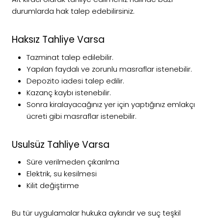
durumlarda hak talep edebilirsiniz.
Haksız Tahliye Varsa
Tazminat talep edilebilir.
Yapılan faydalı ve zorunlu masraflar istenebilir.
Depozito iadesi talep edilir.
Kazanç kaybı istenebilir.
Sonra kiralayacağınız yer için yaptığınız emlakçı
ücreti gibi masraflar istenebilir.
Usulsüz Tahliye Varsa
Süre verilmeden çıkarılma
Elektrik, su kesilmesi
Kilit değiştirme
Bu tür uygulamalar hukuka aykırıdır ve suç teşkil