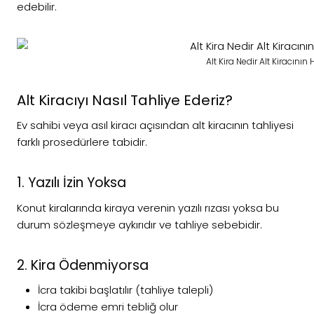
edebilir.
Alt Kira Nedir Alt Kiracının
Alt Kiracıyı Nasıl Tahliye Ederiz?
Ev sahibi veya asıl kiracı açısından alt kiracının tahliyesi
farklı prosedürlere tabidir.
1. Yazılı İzin Yoksa
Konut kiralarında kiraya verenin yazılı rızası yoksa bu
durum sözleşmeye aykırıdır ve tahliye sebebidir.
2. Kira Ödenmiyorsa
İcra takibi başlatılır (tahliye talepli)
İcra ödeme emri tebliğ olur