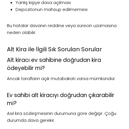
Yanlış kişiye dava açılması
Depozitonun mahsup edilmemesi
Bu hatalar davanın reddine veya sürecin uzamasına
neden olabilir.
Alt Kira ile İlgili Sık Sorulan Sorular
Alt kiracı ev sahibine doğrudan kira
ödeyebilir mi?
Ancak tarafların açık mutabakatı varsa mümkündür.
Ev sahibi alt kiracıyı doğrudan çıkarabilir
mi?
Asıl kira sözleşmesinin durumuna göre değişir. Çoğu
durumda dava gerekir.