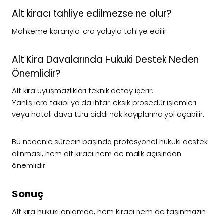
Alt kiracı tahliye edilmezse ne olur?
Mahkeme kararıyla icra yoluyla tahliye edilir.
Alt Kira Davalarında Hukuki Destek Neden
Önemlidir?
Alt kira uyuşmazlıkları teknik detay içerir.
Yanlış icra takibi ya da ihtar, eksik prosedür işlemleri
veya hatalı dava türü ciddi hak kayıplarına yol açabilir.
Bu nedenle sürecin başında profesyonel hukuki destek
alınması, hem alt kiracı hem de malik açısından
önemlidir.
Sonuç
Alt kira hukuki anlamda, hem kiracı hem de taşınmazın