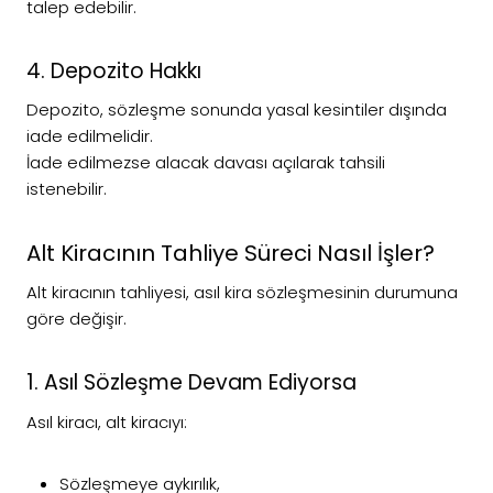
talep edebilir.
4. Depozito Hakkı
Depozito, sözleşme sonunda yasal kesintiler dışında
iade edilmelidir.
İade edilmezse alacak davası açılarak tahsili
istenebilir.
Alt Kiracının Tahliye Süreci Nasıl İşler?
Alt kiracının tahliyesi, asıl kira sözleşmesinin durumuna
göre değişir.
1. Asıl Sözleşme Devam Ediyorsa
Asıl kiracı, alt kiracıyı:
Sözleşmeye aykırılık,