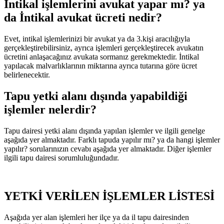
İntikal işlemlerini avukat yapar mı? ya
da İntikal avukat ücreti nedir?
Evet, intikal işlemlerinizi bir avukat ya da 3.kişi aracılığıyla
gerçekleştirebilirsiniz, ayrıca işlemleri gerçekleştirecek avukatın
ücretini anlaşacağınız avukata sormanız gerekmektedir. İntikal
yapılacak malvarlıklarının miktarına ayrıca tutarına göre ücret
belirlenecektir.
Tapu yetki alanı dışında yapabildiği
işlemler nelerdir?
Tapu dairesi yetki alanı dışında yapılan işlemler ve ilgili genelge
aşağıda yer almaktadır. Farklı tapuda yapılır mı? ya da hangi işlemler
yapılır? sorularınızın cevabı aşağıda yer almaktadır. Diğer işlemler
ilgili tapu dairesi sorumluluğundadır.
YETKİ VERİLEN İŞLEMLER LİSTESİ
Aşağıda yer alan işlemleri her ilçe ya da il tapu dairesinden