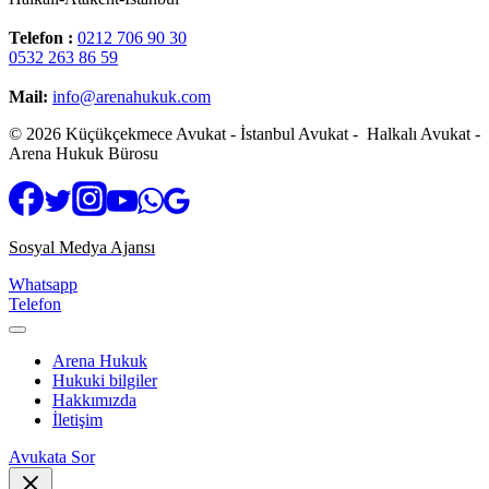
Telefon :
0212 706 90 30
0532 263 86 59
Mail:
info@arenahukuk.com
© 2026 Küçükçekmece Avukat - İstanbul Avukat - Halkalı Avukat -
Arena Hukuk Bürosu
Sosyal Medya Ajansı
Whatsapp
Telefon
Arena Hukuk
Hukuki bilgiler
Hakkımızda
İletişim
Avukata Sor