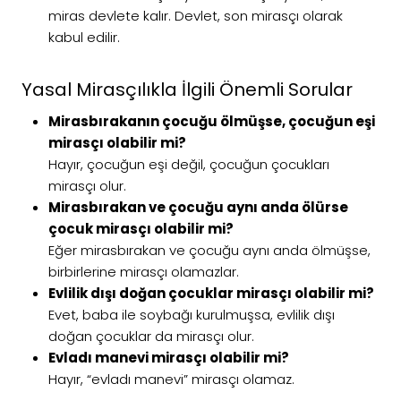
miras devlete kalır. Devlet, son mirasçı olarak
kabul edilir.
Yasal Mirasçılıkla İlgili Önemli Sorular
Mirasbırakanın çocuğu ölmüşse, çocuğun eşi
mirasçı olabilir mi?
Hayır, çocuğun eşi değil, çocuğun çocukları
mirasçı olur.
Mirasbırakan ve çocuğu aynı anda ölürse
çocuk mirasçı olabilir mi?
Eğer mirasbırakan ve çocuğu aynı anda ölmüşse,
birbirlerine mirasçı olamazlar.
Evlilik dışı doğan çocuklar mirasçı olabilir mi?
Evet, baba ile soybağı kurulmuşsa, evlilik dışı
doğan çocuklar da mirasçı olur.
Evladı manevi mirasçı olabilir mi?
Hayır, “evladı manevi” mirasçı olamaz.