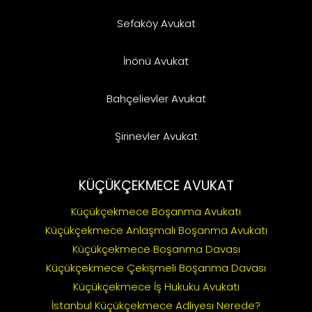
Sefaköy Avukat
İnönü Avukat
Bahçelievler Avukat
Şirinevler Avukat
KÜÇÜKÇEKMECE AVUKAT
Küçükçekmece Boşanma Avukatı
Küçükçekmece Anlaşmalı Boşanma Avukatı
Küçükçekmece Boşanma Davası
Küçükçekmece Çekişmeli Boşanma Davası
Küçükçekmece İş Hukuku Avukatı
İstanbul Küçükçekmece Adliyesi Nerede?