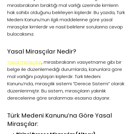
mirasbırakanın bıraktığı mal varlığı üzerinde kimlerin
hak sahibi olduğunu belirleyen kişilerdir. Bu yazıda, Türk
Medeni Kanunu’nun ilgili maddelerine göre yasal
mirasçılar kimlerdir ve nasıl belirlenir sorularına cevap
bulacaksınız.
Yasal Mirasçılar Nedir?
Yasal mirasçılar
, mirasbırakanın vasiyetname gibi bir
belge ile düzenlemediği durumlarda, kanunlara göre
mal varlığını paylaşan kişilerdir. Türk Medeni
Kanunu’nda, mirasçılık sistemi “Derece Sistemi” olarak
düzenlenmiştir. Bu sistem, mirasçıların yakınlık
derecelerine göre sıralanması esasına dayanır.
Türk Medeni Kanunu’na Göre Yasal
Mirasçılar: