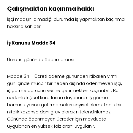
Çalışmaktan kaçınma hakkı
İşçi maaşını almadığı durumda iş yapmaktan kaçınma
hakkına sahiptir.
İş Kanunu Madde 34
Ücretin gününde ödenmemesi
Madde 34 – Ücreti ödeme gününden itibaren yirmi
gün içinde mücbir bir neden dışında ödenmeyen işçi,
iş görme borcunu yerine getirmekten kaçınabilir. Bu
nedenle kişisel kararlarına dayanarak iş görme
borcunu yerine getirmemeleri sayısal olarak toplu bir
nitelik kazansa dahi grev olarak nitelendirilemez.
Gününde ödenmeyen ücretler için mevduata
uygulanan en yüksek faiz oranı uygulanır.