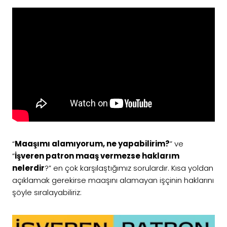
“
Maaşımı alamıyorum, ne yapabilirim?
” ve
“
İşveren patron maaş vermezse haklarım
nelerdir
?” en çok karşılaştığımız sorulardır. Kısa yoldan
açıklamak gerekirse maaşını alamayan işçinin haklarını
şöyle sıralayabiliriz: