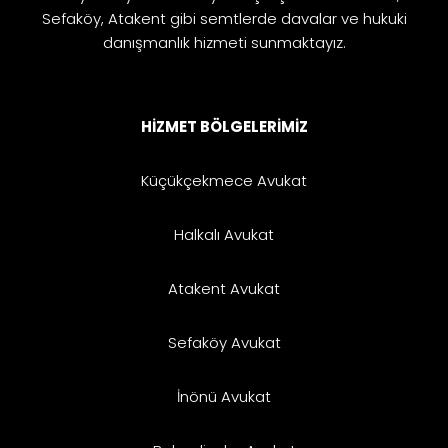
Sefaköy, Atakent gibi semtlerde davalar ve hukuki
danışmanlık hizmeti sunmaktayız.
HİZMET BÖLGELERİMİZ
Küçükçekmece Avukat
Halkalı Avukat
Atakent Avukat
Sefaköy Avukat
İnönü Avukat