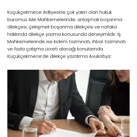
Küçükçekmece Adliyesine çok yakın olan hukuk
büromuz Aile Mahkemelerinde; anlaşmalı boşanma
dilekçesi, çekişmeli boşanma dilekçesi ve nafaka
hakkında dilekçe yazma konusunda deneyimlidir. İş
Mahkemelerinde ise kıdem tazminatı, ihbar tazminatı
ve fazla çalışma ücreti alacağı konularında
Küçükçekmece’de dilekçe yazdırma Avukatıyız.