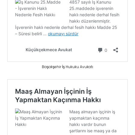
Başakşehir İş Hukuku Avukatı