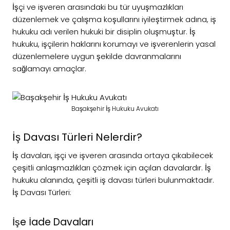
İşçi ve işveren arasındaki bu tür uyuşmazlıkları
düzenlemek ve çalışma koşullarını iyileştirmek adına, iş
hukuku adı verilen hukuki bir disiplin oluşmuştur. İş
hukuku, işçilerin haklarını korumayı ve işverenlerin yasal
düzenlemelere uygun şekilde davranmalarını
sağlamayı amaçlar.
Başakşehir İş Hukuku Avukatı
İş Davası Türleri Nelerdir?
İş davaları, işçi ve işveren arasında ortaya çıkabilecek
çeşitli anlaşmazlıkları çözmek için açılan davalardır. İş
hukuku alanında, çeşitli iş davası türleri bulunmaktadır.
İş Davası Türleri:
İşe İade Davaları