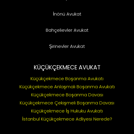
İnönü Avukat
Bahçelievler Avukat
Şirinevler Avukat
KÜÇÜKÇEKMECE AVUKAT
Küçükçekmece Boşanma Avukatı
Küçükçekmece Anlaşmalı Boşanma Avukatı
Küçükçekmece Boşanma Davası
Küçükçekmece Çekişmeli Boşanma Davası
Küçükçekmece İş Hukuku Avukatı
İstanbul Küçükçekmece Adliyesi Nerede?